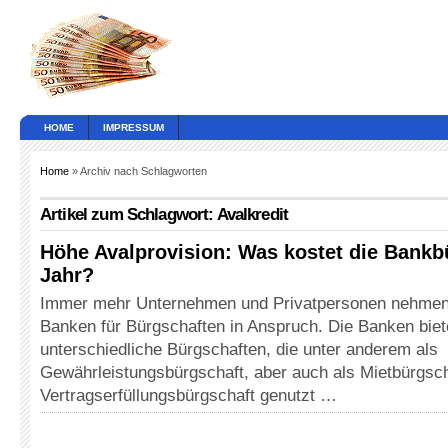
HOME
IMPRESSUM
Home
» Archiv nach Schlagworten
Artikel zum Schlagwort: Avalkredit
Höhe Avalprovision: Was kostet die Bankb
Jahr?
Immer mehr Unternehmen und Privatpersonen nehmen
Banken für Bürgschaften in Anspruch. Die Banken biet
unterschiedliche Bürgschaften, die unter anderem als
Gewährleistungsbürgschaft, aber auch als Mietbürgsch
Vertragserfüllungsbürgschaft genutzt …