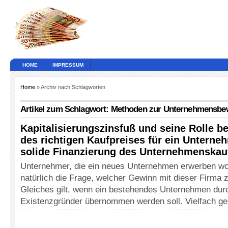
HOME
IMPRESSUM
Home
» Archiv nach Schlagworten
Artikel zum Schlagwort: Methoden zur Unternehmensbe
Kapitalisierungszinsfuß und seine Rolle b
des richtigen Kaufpreises für ein Unterne
solide Finanzierung des Unternehmenskau
Unternehmer, die ein neues Unternehmen erwerben woll
natürlich die Frage, welcher Gewinn mit dieser Firma zu
Gleiches gilt, wenn ein bestehendes Unternehmen dur
Existenzgründer übernommen werden soll. Vielfach g