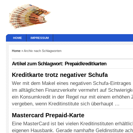
HOME
IMPRESSUM
Home
» Archiv nach Schlagworten
Artikel zum Schlagwort: Prepaidkreditkarten
Kreditkarte trotz negativer Schufa
Wer mit dem Makel eines negativen Schufa-Eintrages 
im alltäglichen Finanzverkehr vermehrt auf Schwierigk
ein Konsumkredit in der Regel nur mit einem erhöhen 
vergeben, wenn Kreditinstitute sich überhaupt …
Mastercard Prepaid-Karte
Eine MasterCard ist bei vielen Kreditinstituten erhältli
eigenen Hausbank. Gerade namhafte Geldinstitute ach