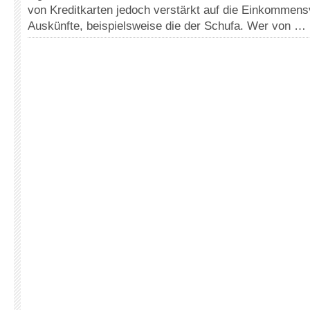
von Kreditkarten jedoch verstärkt auf die Einkommens
Auskünfte, beispielsweise die der Schufa. Wer von …