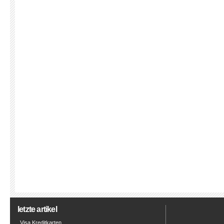
letzte artikel
Visa Kreditkarten