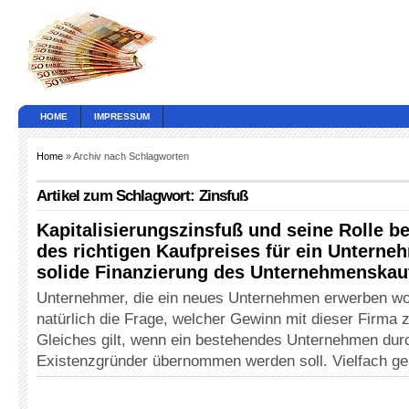
HOME
IMPRESSUM
Home
» Archiv nach Schlagworten
Artikel zum Schlagwort: Zinsfuß
Kapitalisierungszinsfuß und seine Rolle b
des richtigen Kaufpreises für ein Unterne
solide Finanzierung des Unternehmenskau
Unternehmer, die ein neues Unternehmen erwerben woll
natürlich die Frage, welcher Gewinn mit dieser Firma zu
Gleiches gilt, wenn ein bestehendes Unternehmen dur
Existenzgründer übernommen werden soll. Vielfach g