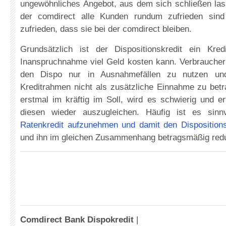
ungewöhnliches Angebot, aus dem sich schließen las
der comdirect alle Kunden rundum zufrieden sin
zufrieden, dass sie bei der comdirect bleiben.
Grundsätzlich ist der Dispositionskredit ein Kred
Inanspruchnahme viel Geld kosten kann. Verbrauchern
den Dispo nur in Ausnahmefällen zu nutzen un
Kreditrahmen nicht als zusätzliche Einnahme zu betr
erstmal im kräftig im Soll, wird es schwierig und erf
diesen wieder auszugleichen. Häufig ist es sin
Ratenkredit aufzunehmen und damit den Dispositions
und ihn im gleichen Zusammenhang betragsmäßig redu
Comdirect Bank Dispokredit
|