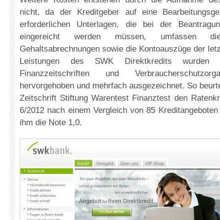
nicht, da der Kreditgeber auf eine Bearbeitungsge
erforderlichen Unterlagen, die bei der Beantragu
eingereicht werden müssen, umfassen di
Gehaltsabrechnungen sowie die Kontoauszüge der letz
Leistungen des SWK Direktkredits wurden v
Finanzzeitschriften und Verbraucherschutzorga
hervorgehoben und mehrfach ausgezeichnet. So beurtei
Zeitschrift Stiftung Warentest Finanztest den Ratenkr
6/2012 nach einem Vergleich von 85 Kreditangeboten 
ihm die Note 1,0.