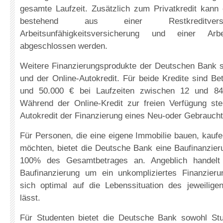
gesamte Laufzeit. Zusätzlich zum Privatkredit kann 
bestehend aus einer Restkreditversi
Arbeitsunfähigkeitsversicherung und einer Arbei
abgeschlossen werden.
Weitere Finanzierungsprodukte der Deutschen Bank si
und der Online-Autokredit. Für beide Kredite sind B
und 50.000 € bei Laufzeiten zwischen 12 und 84 
Während der Online-Kredit zur freien Verfügung steh
Autokredit der Finanzierung eines Neu-oder Gebrauch
Für Personen, die eine eigene Immobilie bauen, kauf
möchten, bietet die Deutsche Bank eine Baufinanzier
100% des Gesamtbetrages an. Angeblich handelt 
Baufinanzierung um ein unkompliziertes Finanzier
sich optimal auf die Lebenssituation des jeweili
lässt.
Für Studenten bietet die Deutsche Bank sowohl Stu