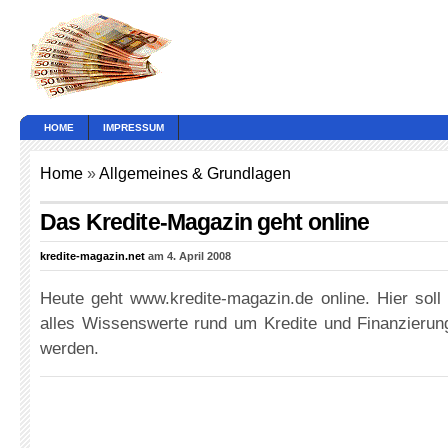
HOME
IMPRESSUM
Home
»
Allgemeines & Grundlagen
Das Kredite-Magazin geht online
kredite-magazin.net
am 4. April 2008
Heute geht www.kredite-magazin.de online. Hier soll
alles Wissenswerte rund um Kredite und Finanzier
werden.