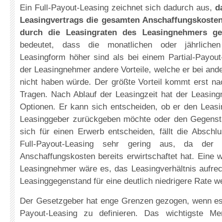
Ein Full-Payout-Leasing zeichnet sich dadurch aus,
d
Leasingvertrags die gesamten Anschaffungskoste
durch die Leasingraten des Leasingnehmers g
bedeutet, dass die monatlichen oder jährliche
Leasingform höher sind als bei einem Partial-Payout
der Leasingnehmer andere Vorteile, welche er bei and
nicht haben würde. Der größte Vorteil kommt erst n
Tragen. Nach Ablauf der Leasingzeit hat der Leasin
Optionen. Er kann sich entscheiden, ob er den Leas
Leasinggeber zurückgeben möchte oder den Gegenstan
sich für einen Erwerb entscheiden, fällt die Abschl
Full-Payout-Leasing sehr gering aus, da der 
Anschaffungskosten bereits erwirtschaftet hat. Eine w
Leasingnehmer wäre es, das Leasingverhältnis aufrec
Leasinggegenstand für eine deutlich niedrigere Rate we
Der Gesetzgeber hat enge Grenzen gezogen, wenn es 
Payout-Leasing zu definieren. Das wichtigste Me