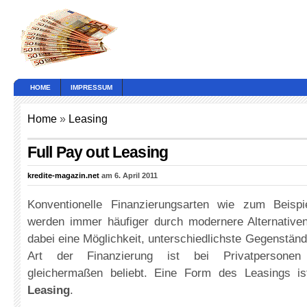
HOME
IMPRESSUM
Home
»
Leasing
Full Pay out Leasing
kredite-magazin.net
am 6. April 2011
Konventionelle Finanzierungsarten wie zum Beispi
werden immer häufiger durch modernere Alternativen 
dabei eine Möglichkeit, unterschiedlichste Gegenstän
Art der Finanzierung ist bei Privatpersone
gleichermaßen beliebt. Eine Form des Leasings 
Leasing
.