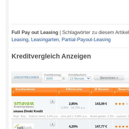
Full Pay out Leasing
|
Schlagwörter zu diesem Artike
Leasing
,
Leasingarten
,
Partial-Payout-Leasing
Kreditvergleich Anzeigen
Kreditbetrag:
Kreditlaufzeit:
KREDITRECHNER
Berechnen »
€
Kreditanbieter
Effektivzins
Ø Monatsr.
Bewert
2,85%
143,09 €
2,85% - 16,75% p.a.
smava Direkt Kredit
Repr. Bsp.:
Sollzins (fest): 6,9% p.a.
Zins (eff.): 8,99% p.a.
Bearb.gebühr: 2,5%
Laufzeit: 
4,20%
147,77 €