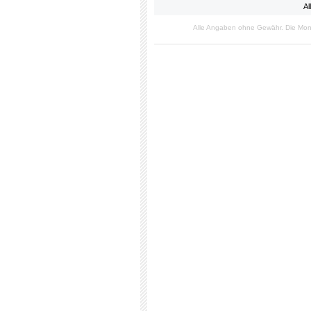
Al
Alle Angaben ohne Gewähr. Die Mon