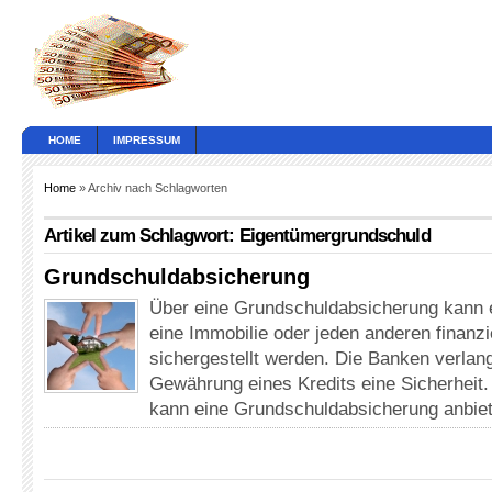
HOME
IMPRESSUM
Home
» Archiv nach Schlagworten
Artikel zum Schlagwort: Eigentümergrundschuld
Grundschuldabsicherung
Über eine Grundschuldabsicherung kann e
eine Immobilie oder jeden anderen finan
sichergestellt werden. Die Banken verlang
Gewährung eines Kredits eine Sicherheit
kann eine Grundschuldabsicherung anbiet