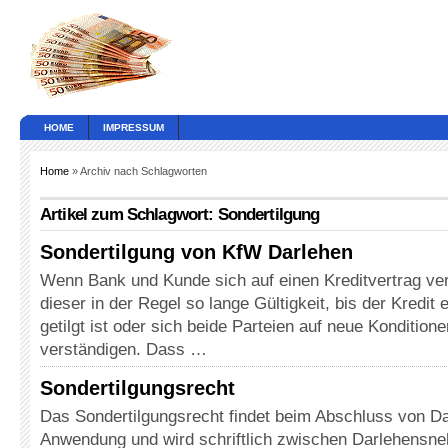
HOME
IMPRESSUM
Home
» Archiv nach Schlagworten
Artikel zum Schlagwort: Sondertilgung
Sondertilgung von KfW Darlehen
Wenn Bank und Kunde sich auf einen Kreditvertrag ver
dieser in der Regel so lange Gültigkeit, bis der Kredit 
getilgt ist oder sich beide Parteien auf neue Kondition
verständigen. Dass …
Sondertilgungsrecht
Das Sondertilgungsrecht findet beim Abschluss von D
Anwendung und wird schriftlich zwischen Darlehensn