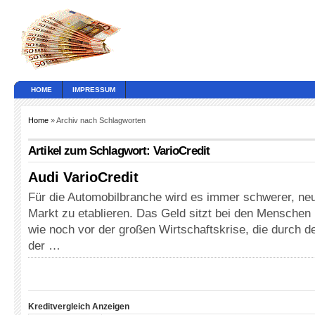
HOME
IMPRESSUM
Home
» Archiv nach Schlagworten
Artikel zum Schlagwort: VarioCredit
Audi VarioCredit
Für die Automobilbranche wird es immer schwerer, n
Markt zu etablieren. Das Geld sitzt bei den Menschen 
wie noch vor der großen Wirtschaftskrise, die durch
der …
Kreditvergleich Anzeigen