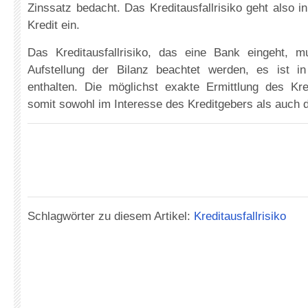
Zinssatz bedacht. Das Kreditausfallrisiko geht also i
Kredit ein.
Das Kreditausfallrisiko, das eine Bank eingeht, 
Aufstellung der Bilanz beachtet werden, es ist i
enthalten. Die möglichst exakte Ermittlung des Kredi
somit sowohl im Interesse des Kreditgebers als auch 
Schlagwörter zu diesem Artikel:
Kreditausfallrisiko