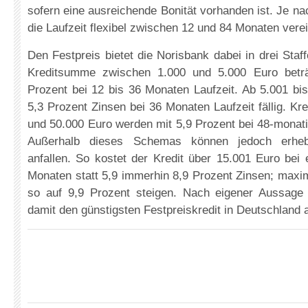
sofern eine ausreichende Bonität vorhanden ist. Je 
die Laufzeit flexibel zwischen 12 und 84 Monaten vere
Den Festpreis bietet die Norisbank dabei in drei Staf
Kreditsumme zwischen 1.000 und 5.000 Euro beträ
Prozent bei 12 bis 36 Monaten Laufzeit. Ab 5.001 bi
5,3 Prozent Zinsen bei 36 Monaten Laufzeit fällig. Kr
und 50.000 Euro werden mit 5,9 Prozent bei 48-monatig
Außerhalb dieses Schemas können jedoch erheb
anfallen. So kostet der Kredit über 15.001 Euro bei 
Monaten statt 5,9 immerhin 8,9 Prozent Zinsen; maxi
so auf 9,9 Prozent steigen. Nach eigener Aussage 
damit den günstigsten Festpreiskredit in Deutschland 