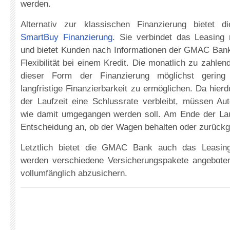
werden.
Alternativ zur klassischen Finanzierung bietet
SmartBuy Finanzierung
. Sie verbindet das Leasing 
und bietet Kunden nach Informationen der GMAC Bank
Flexibilität bei einem Kredit. Die monatlich zu zahle
dieser Form der Finanzierung möglichst gering
langfristige Finanzierbarkeit zu ermöglichen. Da hie
der Laufzeit eine Schlussrate verbleibt, müssen Aut
wie damit umgegangen werden soll. Am Ende der Lauf
Entscheidung an, ob der Wagen behalten oder zurückg
Letztlich bietet die GMAC Bank auch das Leasin
werden verschiedene Versicherungspakete angebote
vollumfänglich abzusichern.