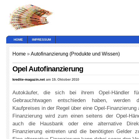
HOME
IMPRESSUM
Home
»
Autofinanzierung (Produkte und Wissen)
Opel Autofinanzierung
kredite-magazin.net
am 19. Oktober 2010
Autokäufer, die sich bei ihrem Opel-Händler f
Gebrauchtwagen entschieden haben, werden 
Kaufpreises in der Regel über eine Opel-Finanzierung 
Finanzierung wird zum einen seitens der Opel-Hän
auch die Hausbank oder eine alternative Dire
Finanzierung eintreten und die benötigten Gelder zu