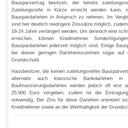
Bausparvertrag besitzen, der bereits zuteilungsr
Zuteilungsreife in Kürze erreicht werden kann, 
Bauspardarlehen in Anspruch zu nehmen. Im Vergle
sind hier deutlich niedrigere Zinssätze möglich, zudem
18-24 Jahre verlängert werden. Um dennoch eine schn
erreichen, können Kreditnehmer Sondertilgung
Bauspardarlehen jederzeit möglich sind. Einige Baus
bei diesen geringen Darlehenssummen sogar auf d
Grundschuld.
Hausbesitzer, die keinen zuteilungsreifen Bausparver
alternativ auch klassische Bankdarlehen in
Baufinanzierungsdarlehen werden jedoch oft erst
25.000 Euro vergeben, zudem ist die Eintragung
notwendig. Der Zins für diese Darlehen orientiert si
Kreditnehmer sowie an der Werthaltigkeit der Grundsc