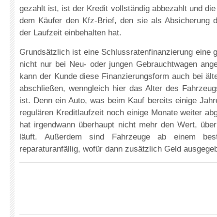
gezahlt ist, ist der Kredit vollständig abbezahlt und d
dem Käufer den Kfz-Brief, den sie als Absicherung 
der Laufzeit einbehalten hat.
Grundsätzlich ist eine Schlussratenfinanzierung eine 
nicht nur bei Neu- oder jungen Gebrauchtwagen ange
kann der Kunde diese Finanzierungsform auch bei äl
abschließen, wenngleich hier das Alter des Fahrzeu
ist. Denn ein Auto, was beim Kauf bereits einige Jahr
regulären Kreditlaufzeit noch einige Monate weiter a
hat irgendwann überhaupt nicht mehr den Wert, über
läuft. Außerdem sind Fahrzeuge ab einem bes
reparaturanfällig, wofür dann zusätzlich Geld ausgeg