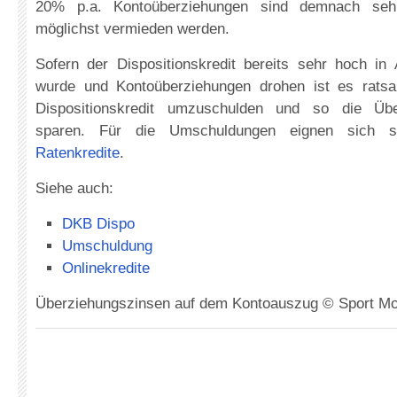
20% p.a. Kontoüberziehungen sind demnach sehr
möglichst vermieden werden.
Sofern der Dispositionskredit bereits sehr hoch 
wurde und Kontoüberziehungen drohen ist es rats
Dispositionskredit umzuschulden und so die Übe
sparen. Für die Umschuldungen eignen sich s
Ratenkredite
.
Siehe auch:
DKB Dispo
Umschuldung
Onlinekredite
Überziehungszinsen auf dem Kontoauszug © Sport Mo