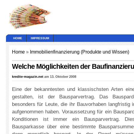
HOME
IMPRESSUM
Home
»
Immobilienfinanzierung (Produkte und Wissen)
Welche Möglichkeiten der Baufinanzieru
kredite-magazin.net
am 13. Oktober 2008
Eine der bekanntesten und klassischsten Arten ein
gestalten, ist der Bausparvertrag. Das Bauspard
besonders für Leute, die ihr Bauvorhaben langfristig 
aufgenommen haben. Voraussetzung für ein Bauspard
Konditionen ist immer ein Bausparvertrag. Die
Bausparkasse über eine bestimmte Bausparsumme