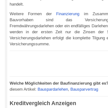
handelt.
Weitere Formen der
Finanzierung
im Zusamme
Bauvorhaben sind das Versicherung
Fremdwährungsdarlehen oder ein endfälliges Darlehen
werden in der ersten Zeit nur die Zinsen der S
Versicherungsdarlehen erfolgt die komplette Tilgung e
Versicherungssumme.
Welche Möglichkeiten der Baufinanzierung gibt es
diesem Artikel:
Bauspardarlehen
,
Bausparvertrag
Kreditvergleich Anzeigen