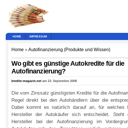
HOME
IMPRESSUM
Home
»
Autofinanzierung (Produkte und Wissen)
Wo gibt es günstige Autokredite für die
Autofinanzierung?
kredite-magazin.net
am 23. September 2008
Die vom Zinssatz günstigsten Kredite für die Autofinan
Regel direkt bei den Autohändlern über die entspr
Dabei kommt es natürlich darauf an, für welches
Hersteller der Autokäufer sich entscheidet. Steh
Hersteller bei der Autofinanzierung im Vorderg