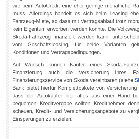
wie beim AutoCredit eine eher geringe monatliche Ra
muss. Allerdings handelt es sich beim Leasing eh
Fahrzeug-Miete, so dass mit Vertragsablauf trotz mon
kein Eigentum erworben werden konnte. Die Volkswag
Skoda-Fahrzeug finanziert werden kann, unterscheid
vom Geschäftsleasing, für beide Varianten gelt
Konditionen und Vertragsbedingungen.
Auf Wunsch können Käufer eines Skoda-Fahrze
Finanzierung auch die Versicherung ihres F
Finanzierungsservice von Skoda vereinbaren (siehe
S
Bank bietet hierfür Komplettpakete von Versicherung
dass der Autokäufer hier alles aus einer Hand be
bequemen Kreditvergabe sollten Kreditnehmer den
scheuen, Kredit- und Versicherungsangebote zu vergl
Einsparungen zu erzielen.