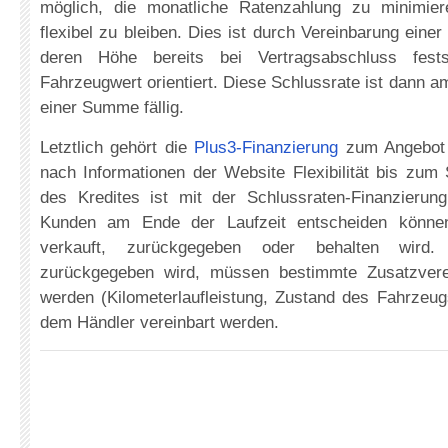
möglich, die monatliche Ratenzahlung zu minimier
flexibel zu bleiben. Dies ist durch Vereinbarung eine
deren Höhe bereits bei Vertragsabschluss fes
Fahrzeugwert orientiert. Diese Schlussrate ist dann a
einer Summe fällig.
Letztlich gehört die
Plus3-Finanzierung
zum Angebot d
nach Informationen der Website Flexibilität bis zum
des Kredites ist mit der Schlussraten-Finanzierung
Kunden am Ende der Laufzeit entscheiden könne
verkauft, zurückgegeben oder behalten wird
zurückgegeben wird, müssen bestimmte Zusatzvere
werden (Kilometerlaufleistung, Zustand des Fahrzeugs)
dem Händler vereinbart werden.