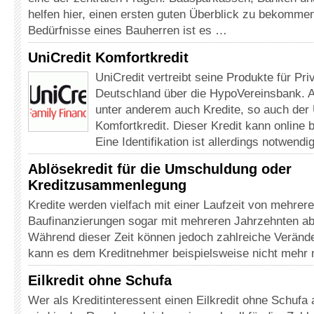
helfen hier, einen ersten guten Überblick zu bekommen.
Bedürfnisse eines Bauherren ist es …
UniCredit Komfortkredit
UniCredit vertreibt seine Produkte für Pri
Deutschland über die HypoVereinsbank. 
unter anderem auch Kredite, so auch der 
Komfortkredit. Dieser Kredit kann online 
Eine Identifikation ist allerdings notwend
Ablösekredit für die Umschuldung oder
Kreditzusammenlegung
Kredite werden vielfach mit einer Laufzeit von mehrere
Baufinanzierungen sogar mit mehreren Jahrzehnten a
Während dieser Zeit können jedoch zahlreiche Verände
kann es dem Kreditnehmer beispielsweise nicht mehr 
Eilkredit ohne Schufa
Wer als Kreditinteressent einen Eilkredit ohne Schuf