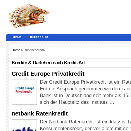
HOME
IMPRESSUM
Home
» Rubrikenarchiv
Kredite & Darlehen nach Kredit-Art
Credit Europe Privatkredit
Der Credit Europe Privatkredit ist ein Rat
Euro in Anspruch genommen werden kann.
Bank ist in Deutschland seit mehr als 15 
sich der Hauptsitz des Instituts …
netbank Ratenkredit
Der Netbank Ratenkredit ist ein klassisch
Konsumentenkredit, der vor allem mit sei