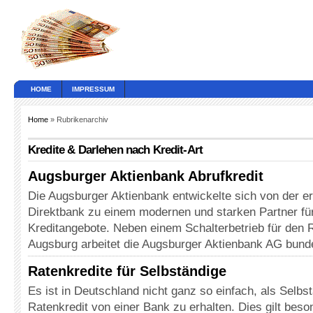
HOME
IMPRESSUM
Home
» Rubrikenarchiv
Kredite & Darlehen nach Kredit-Art
Augsburger Aktienbank Abrufkredit
Die Augsburger Aktienbank entwickelte sich von der ers
Direktbank zu einem modernen und starken Partner fü
Kreditangebote. Neben einem Schalterbetrieb für den 
Augsburg arbeitet die Augsburger Aktienbank AG bund
Ratenkredite für Selbständige
Es ist in Deutschland nicht ganz so einfach, als Selbs
Ratenkredit von einer Bank zu erhalten. Dies gilt bes