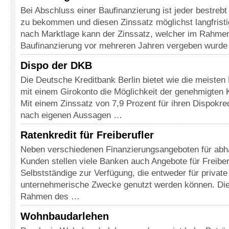
Bei Abschluss einer Baufinanzierung ist jeder bestrebt
zu bekommen und diesen Zinssatz möglichst langfristi
nach Marktlage kann der Zinssatz, welcher im Rahmen
Baufinanzierung vor mehreren Jahren vergeben wurd
Dispo der DKB
Die Deutsche Kreditbank Berlin bietet wie die meiste
mit einem Girokonto die Möglichkeit der genehmigten 
Mit einem Zinssatz von 7,9 Prozent für ihren Dispokre
nach eigenen Aussagen …
Ratenkredit für Freiberufler
Neben verschiedenen Finanzierungsangeboten für abhä
Kunden stellen viele Banken auch Angebote für Freiber
Selbstständige zur Verfügung, die entweder für private
unternehmerische Zwecke genutzt werden können. Die
Rahmen des …
Wohnbaudarlehen